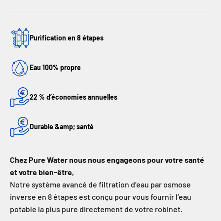
Purification en 8 étapes
Eau 100% propre
22 % d’économies annuelles
Durable &amp; santé
Chez Pure Water nous nous engageons pour votre santé
et votre bien-être,
Notre système avancé de filtration d’eau par osmose
inverse en 8 étapes est conçu pour vous fournir l’eau
potable la plus pure directement de votre robinet.