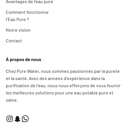
Avantages de l'eau pure
Comment fonctionne
l’Eau Pure ?
Notre vision
Contact
À propos de nous
Chez Pure Water, nous sommes passionnés par la pureté
et la santé. Avec des années d’expérience dans la
purification de l’eau, nous nous efforçons de vous fournir
les meilleures solutions pour une eau potable pure et
saine.